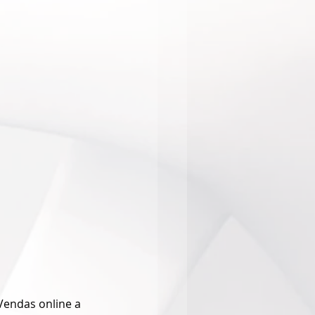
 Vendas online a 