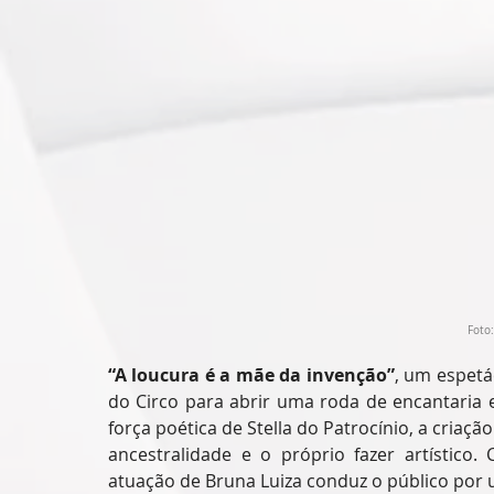
Foto
“A loucura é a mãe da invenção”
, um espetá
do Circo para abrir uma roda de encantaria e
força poética de Stella do Patrocínio, a cria
ancestralidade e o próprio fazer artístico.
atuação de Bruna Luiza conduz o público por u