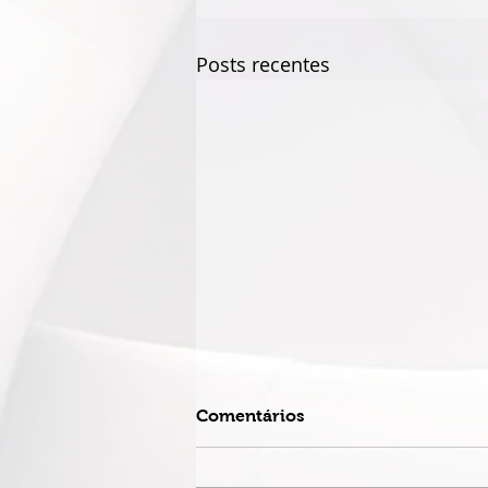
Posts recentes
Comentários