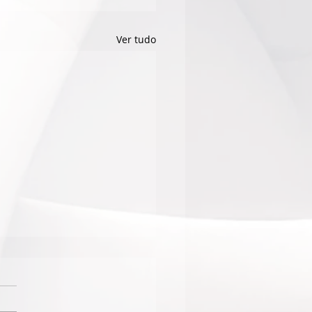
Ver tudo