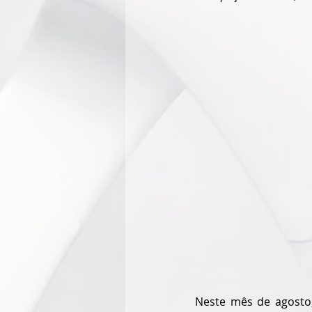
Neste mês de agosto,