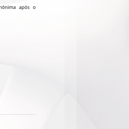
mônima após o 