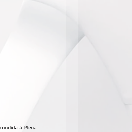
condida à Plena 