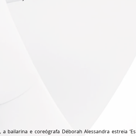
 a bailarina e coreógrafa Déborah Alessandra estreia ‘Es