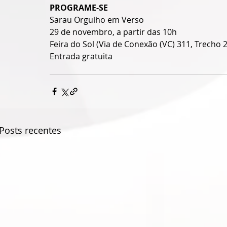
PROGRAME-SE
Sarau Orgulho em Verso
29 de novembro, a partir das 10h
Feira do Sol (Via de Conexão (VC) 311, Trecho 2
Entrada gratuita
Posts recentes