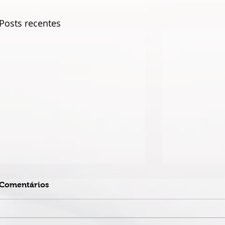
Posts recentes
Comentários