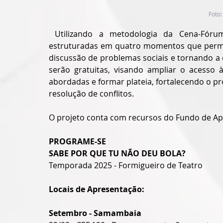
Foto:
 Utilizando a metodologia da Cena-Fórum
estruturadas em quatro momentos que permit
discussão de problemas sociais e tornando a 
serão gratuitas, visando ampliar o acesso 
abordadas e formar plateia, fortalecendo o pr
resolução de conflitos.
O projeto conta com recursos do Fundo de Apoi
PROGRAME-SE
SABE POR QUE TU NÃO DEU BOLA? 
Temporada 2025 - Formigueiro de Teatro
Locais de Apresentação:
Setembro - Samambaia