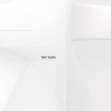
Ver tudo