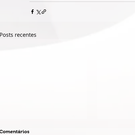
Posts recentes
Comentários