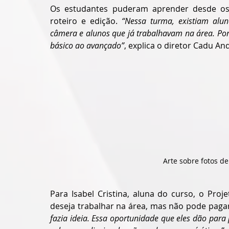
Os estudantes puderam aprender desde os p
roteiro e edição. 
“Nessa turma, existiam alu
câmera e alunos que já trabalhavam na área. Por
básico ao avançado”
, explica o diretor Cadu An
Arte sobre fotos de
Para Isabel Cristina, aluna do curso, o Pr
deseja trabalhar na área, mas não pode pagar
fazia ideia. Essa oportunidade que eles dão para