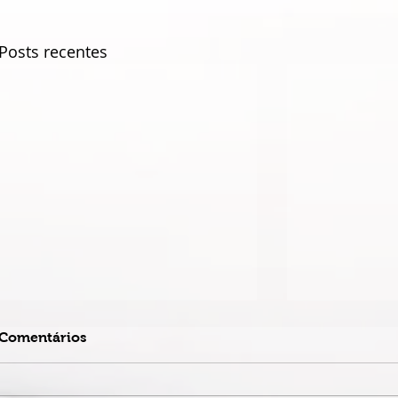
Posts recentes
Comentários