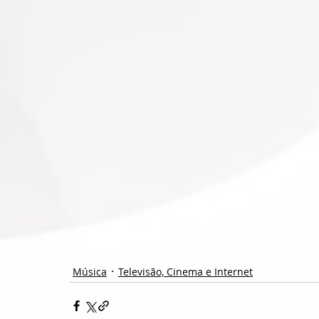
Música
Televisão, Cinema e Internet