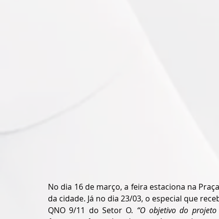
No dia 16 de março, a feira estaciona na Praç
da cidade. Já no dia 23/03, o especial que re
QNO 9/11 do Setor O. 
“O objetivo do projeto