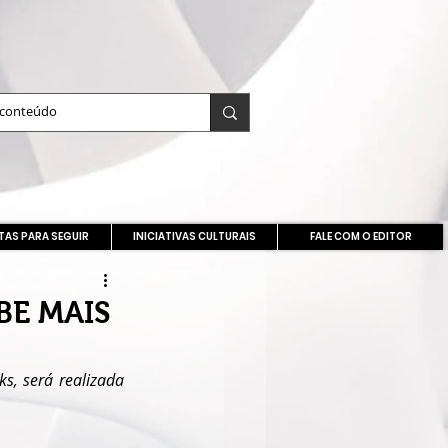
TAS PARA SEGUIR
INICIATIVAS CULTURAIS
FALE COM O EDITOR
BE MAIS
s, será realizada 