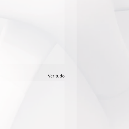
Ver tudo