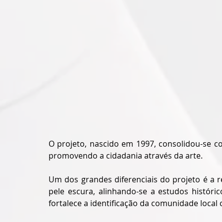
O projeto, nascido em 1997, consolidou-se co
promovendo a cidadania através da arte.
Um dos grandes diferenciais do projeto é a r
pele escura, alinhando-se a estudos históri
fortalece a identificação da comunidade local 