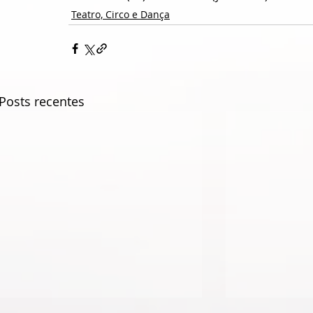
Teatro, Circo e Dança
Posts recentes