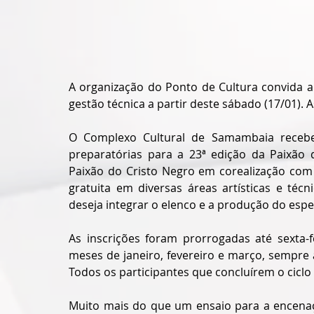
A organização do Ponto de Cultura convida a 
gestão técnica a partir deste sábado (17/01). 
O Complexo Cultural de Samambaia recebe, 
preparatórias para a 23ª edição da Paixão d
Paixão do Cristo Negro em corealização com 
gratuita em diversas áreas artísticas e téc
deseja integrar o elenco e a produção do espe
As inscrições foram prorrogadas até sexta-f
meses de janeiro, fevereiro e março, sempre 
Todos os participantes que concluírem o ciclo
Muito mais do que um ensaio para a encenaçã