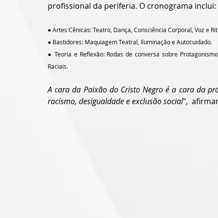
profissional da periferia. O cronograma inclui:
● Artes Cênicas: Teatro, Dança, Consciência Corporal, Voz e Ri
● Bastidores: Maquiagem Teatral, Iluminação e Autocuidado.
● Teoria e Reflexão: Rodas de conversa sobre Protagonismo
Raciais.
A cara da Paixão do Cristo Negro é a cara da próp
racismo, desigualdade e exclusão social
",  afirm