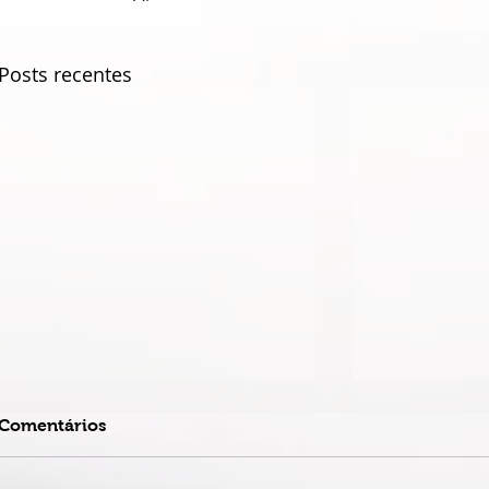
Posts recentes
Comentários