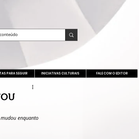
TAS PARA SEGUIR
INICIATIVAS CULTURAIS
FALE COM O EDITOR
TOU
e mudou enquanto 