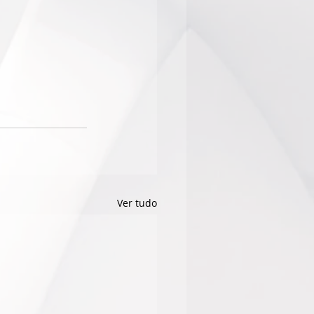
Ver tudo