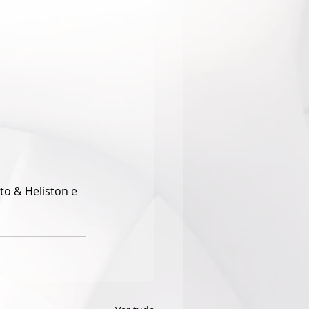
to & Heliston e 