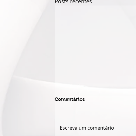
Posts recentes
Comentários
Escreva um comentário