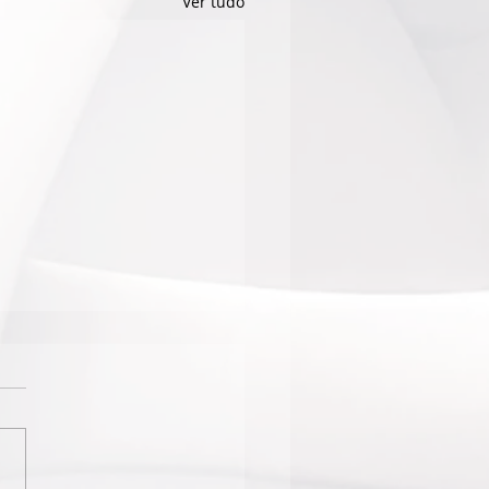
Ver tudo