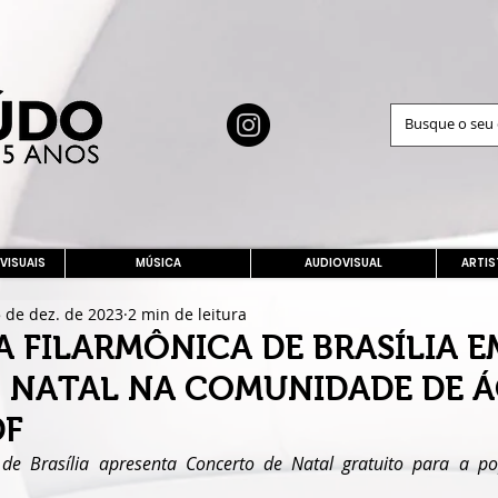
 VISUAIS
MÚSICA
AUDIOVISUAL
ARTIS
 de dez. de 2023
2 min de leitura
 FILARMÔNICA DE BRASÍLIA E
 NATAL NA COMUNIDADE DE 
DF
 de Brasília apresenta Concerto de Natal gratuito para a p