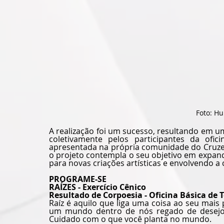
Foto: H
A realização foi um sucesso, resultando em u
coletivamente pelos participantes da ofi
apresentada na própria comunidade do Cruzeir
o projeto contempla o seu objetivo em expandi
para novas criações artísticas e envolvendo 
PROGRAME-SE
RAÍZES - Exercício Cênico
Resultado de Corpoesia - Oficina Básica de T
Raíz é aquilo que liga uma coisa ao seu mais p
um mundo dentro de nós regado de desejos
Cuidado com o que você planta no mundo.