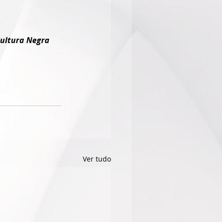
Cultura Negra
Ver tudo