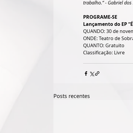
trabalho.“ - Gabriel dos
PROGRAME-SE
Lançamento do EP “É 
QUANDO: 30 de novem
ONDE: Teatro de Sobr
QUANTO: Gratuito
Classificação: Livre
Posts recentes