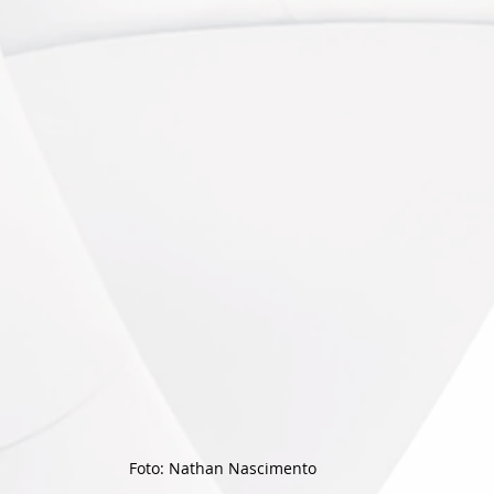
Foto: Nathan Nascimento