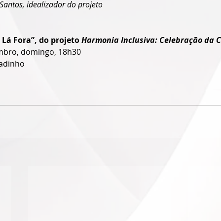
 Santos, idealizador do projeto
Lá Fora”, do projeto 
Harmonia Inclusiva: Celebração da 
bro, domingo, 18h30
adinho