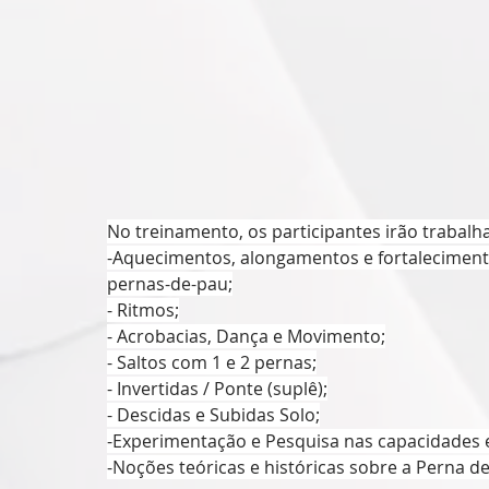
No treinamento, os participantes irão trabalha
-Aquecimentos, alongamentos e fortaleciment
pernas-de-pau;
- Ritmos;
- Acrobacias, Dança e Movimento;
- Saltos com 1 e 2 pernas;
- Invertidas / Ponte (suplê);
- Descidas e Subidas Solo;
-Experimentação e Pesquisa nas capacidades e 
-Noções teóricas e históricas sobre a Perna de