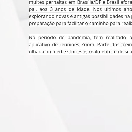
muites pernaltas em Brasília/DF e Brasil afo
pai, aos 3 anos de idade. Nos últimos ano
explorando novas e antigas possibilidades na p
preparação para facilitar o caminho para real
No período de pandemia, tem realizado o
aplicativo de reuniões Zoom. Parte dos tre
olhada no feed e stories e, realmente, é de se