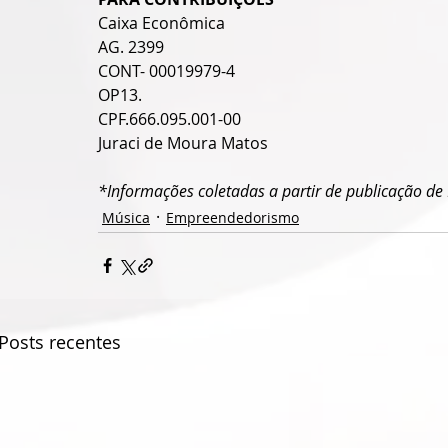
Caixa Econômica
AG. 2399
CONT- 00019979-4
OP13.
CPF.666.095.001-00
Juraci de Moura Matos
*Informações coletadas a partir de publicação de 
Música
Empreendedorismo
Posts recentes