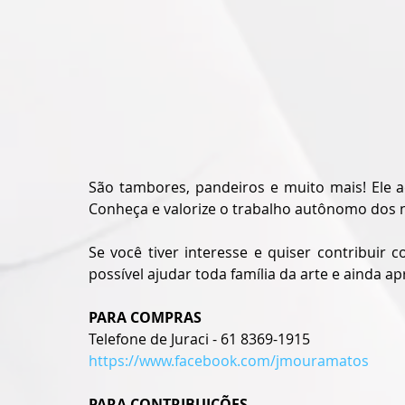
São tambores, pandeiros e muito mais! Ele 
Conheça e valorize o trabalho autônomo dos n
Se você tiver interesse e quiser contribuir 
possível ajudar toda família da arte e ainda 
PARA COMPRAS
Telefone de Juraci - 61 8369-1915
https://www.facebook.com/jmouramatos
PARA CONTRIBUIÇÕES