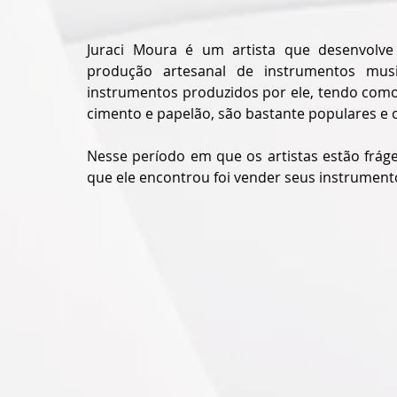
Juraci Moura é um artista que desenvolve 
produção artesanal de instrumentos musi
instrumentos produzidos por ele, tendo como 
cimento e papelão, são bastante populares e 
Nesse período em que os artistas estão fráge
que ele encontrou foi vender seus instrumento