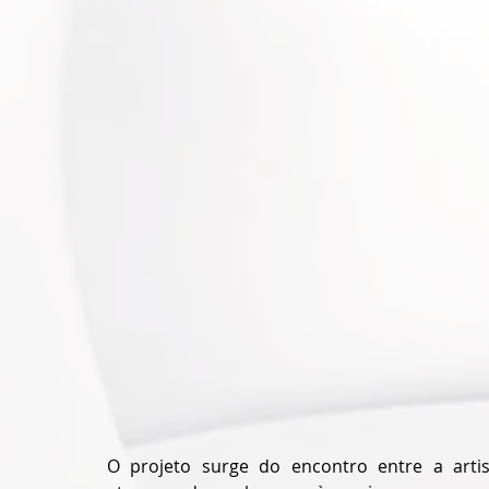
O projeto surge do encontro entre a artist