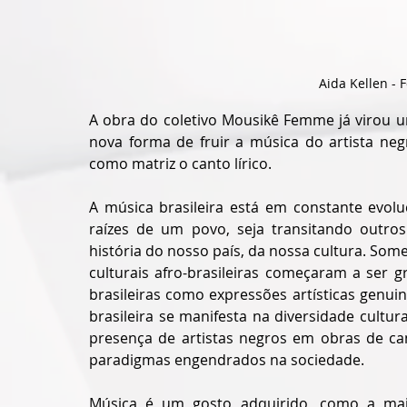
Aida Kellen - 
A obra do coletivo Mousikê Femme já virou 
nova forma de fruir a música do artista neg
como matriz o canto lírico.
A música brasileira está em constante evolu
raízes de um povo, seja transitando outro
história do nosso país, da nossa cultura. Som
culturais afro-brasileiras começaram a ser g
brasileiras como expressões artísticas genui
brasileira se manifesta na diversidade cultural
presença de artistas negros em obras de can
paradigmas engendrados na sociedade.
Música é um gosto adquirido, como a mai