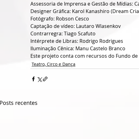
Assessoria de Imprensa e Gestão de Mídias: C
Designer Gráfica: Karol Kanashiro
 (Dream Cria
Fotógrafo: Robson Cesco
Captação de vídeo: Lautaro Wlasenkov
Contrarregra: Tiago Scafuto
Intérprete de Libras: Rodrigo Rodrigues 
Iluminação Cênica: Manu Castelo Branco
Este projeto conta com recursos do Fundo de A
Teatro, Circo e Dança
Posts recentes