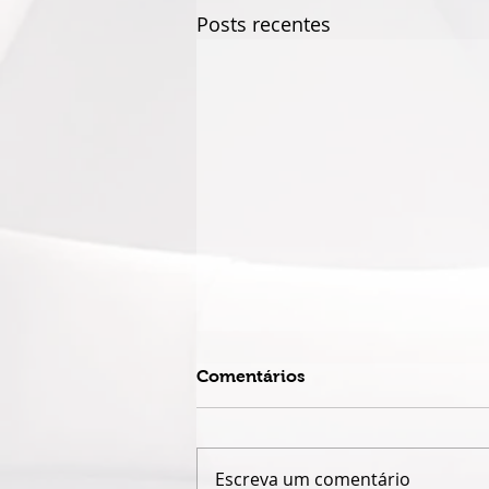
Posts recentes
Comentários
Escreva um comentário