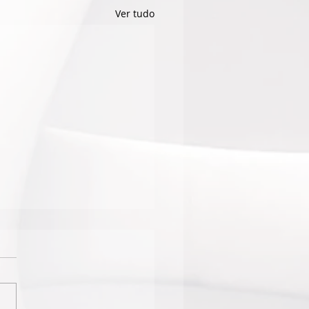
Ver tudo