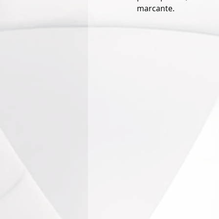
marcante.