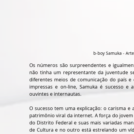
b-boy Samuka - Arte
Os números são surpreendentes e igualmente
não tinha um representante da juventude s
diferentes meios de comunicação do país e d
impressas e on-line, Samuka é sucesso e atr
ouvintes e internautas. 
O sucesso tem uma explicação: o carisma e a
patrimônio viral da internet. A força do jovem
do Distrito Federal e suas mais variadas mani
de Cultura e no outro está estrelando um víde