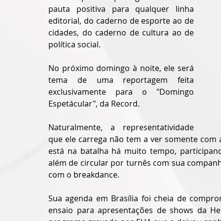
pauta positiva para qualquer linha 
editorial, do caderno de esporte ao de 
cidades, do caderno de cultura ao de 
política social.
No próximo domingo à noite, ele será 
tema de uma reportagem feita 
exclusivamente para o "Domingo 
Espetácular", da Record.
Naturalmente, a representatividade 
que ele carrega não tem a ver somente com a 
está na batalha há muito tempo, participan
além de circular por turnês com sua companh
com o breakdance. 
Sua agenda em Brasília foi cheia de comprom
ensaio para apresentações de shows da Her