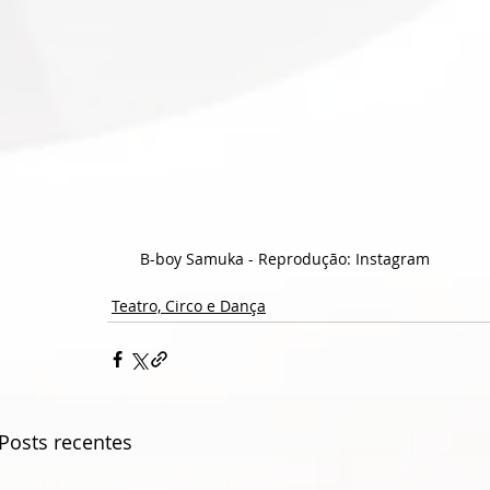
B-boy Samuka - Reprodução: Instagram
Teatro, Circo e Dança
Posts recentes