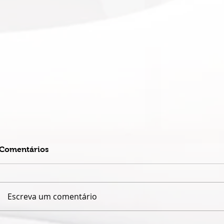
Comentários
Escreva um comentário