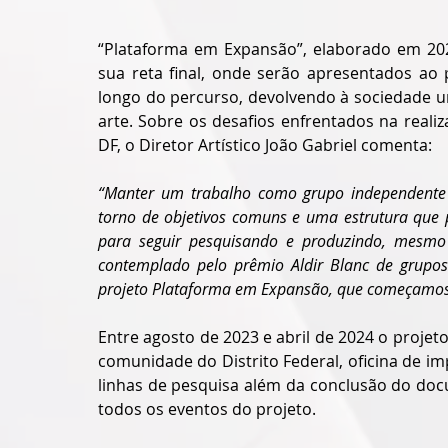
“Plataforma em Expansão”, elaborado em 202
sua reta final, onde serão apresentados ao p
longo do percurso, devolvendo à sociedade u
arte. Sobre os desafios enfrentados na reali
DF, o Diretor Artístico João Gabriel comenta:
“Manter um trabalho como grupo independente 
torno de objetivos comuns e uma estrutura que p
para seguir pesquisando e produzindo, mesmo
contemplado pelo prêmio Aldir Blanc de grupos
projeto Plataforma em Expansão, que começamos
Entre agosto de 2023 e abril de 2024 o projet
comunidade do Distrito Federal, oficina de 
linhas de pesquisa além da conclusão do doc
todos os eventos do projeto.