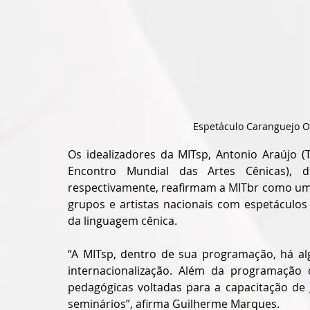
Espetáculo Caranguejo Ov
Os idealizadores da MITsp, Antonio Araújo (
Encontro Mundial das Artes Cênicas), di
respectivamente, reafirmam a MITbr como uma
grupos e artistas nacionais com espetáculos
da linguagem cênica.
“A MITsp, dentro de sua programação, há a
internacionalização. Além da programação d
pedagógicas voltadas para a capacitação de 
seminários”, afirma Guilherme Marques.