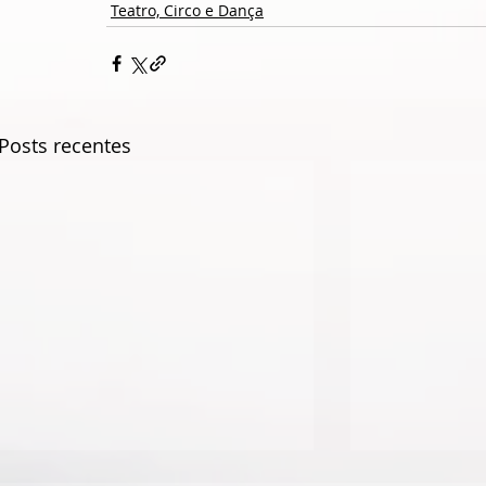
Teatro, Circo e Dança
Posts recentes