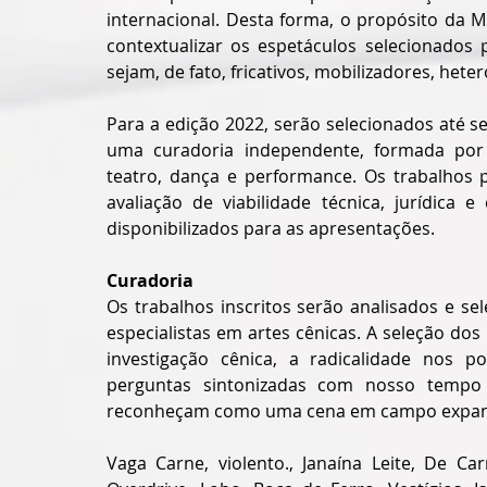
internacional. Desta forma, o propósito da MIT
contextualizar os espetáculos selecionados 
sejam, de fato, fricativos, mobilizadores, hete
Para a edição 2022, serão selecionados até se
uma curadoria independente, formada por 
teatro, dança e performance. Os trabalhos p
avaliação de viabilidade técnica, jurídica
disponibilizados para as apresentações. 
Curadoria
Os trabalhos inscritos serão analisados e se
especialistas em artes cênicas. A seleção do
investigação cênica, a radicalidade nos 
perguntas sintonizadas com nosso tempo e 
reconheçam como uma cena em campo expan
Vaga Carne, violento., Janaína Leite, De Ca