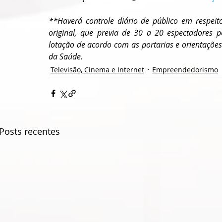
**Haverá controle diário de público em respeito
original, que previa de 30 a 20 espectadores 
lotação de acordo com as portarias e orientações
da Saúde.
Televisão, Cinema e Internet
Empreendedorismo
Posts recentes