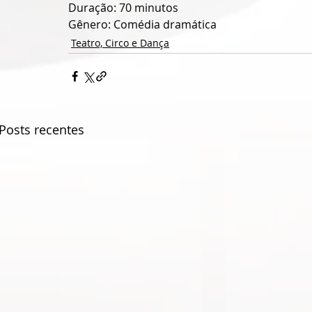
Duração: 70 minutos
Gênero: Comédia dramática
Teatro, Circo e Dança
Posts recentes