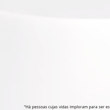
“Há pessoas cujas vidas imploram para ser es