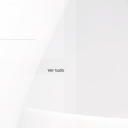
Ver tudo