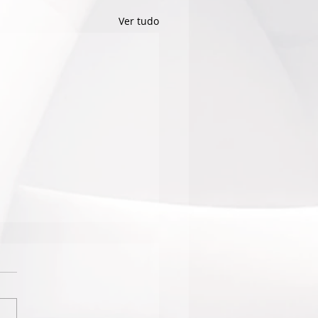
Ver tudo