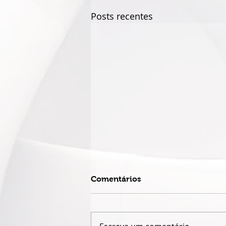
Posts recentes
Comentários