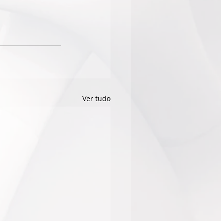
Ver tudo