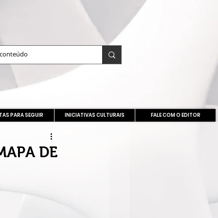
TAS PARA SEGUIR
INICIATIVAS CULTURAIS
FALE COM O EDITOR
MAPA DE