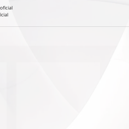
oficial
icial