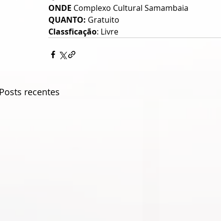
ONDE 
Complexo Cultural Samambaia
QUANTO:
 Gratuito
Classficação
: Livre
Posts recentes