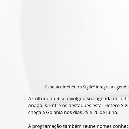
Espetáculo “Hétero Sigilo” integra a agenda
A Cultura do Riso divulgou sua agenda de jul
Anápolis. Entre os destaques está “Hétero Sigi
chega a Goiânia nos dias 25 e 26 de julho.
A programação também reúne nomes conhecid