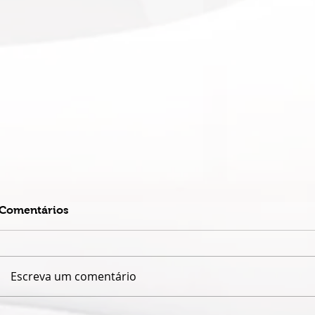
Comentários
Escreva um comentário