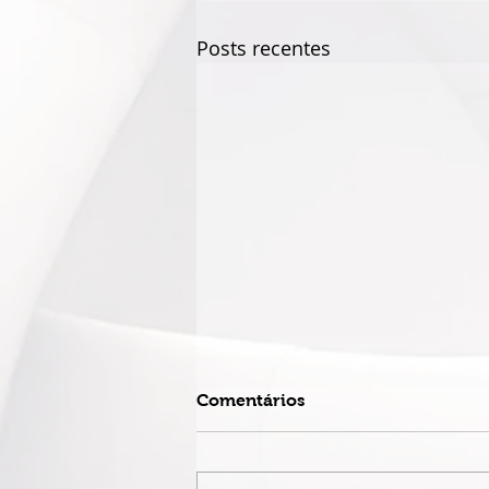
Posts recentes
Comentários