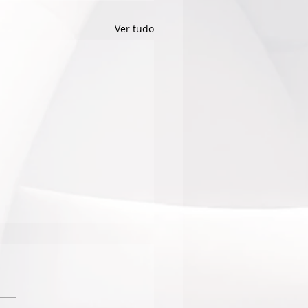
Ver tudo