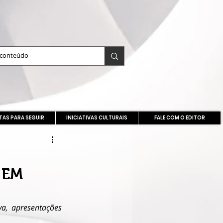
TAS PARA SEGUIR
INICIATIVAS CULTURAIS
FALE COM O EDITOR
 EM
a, apresentações 