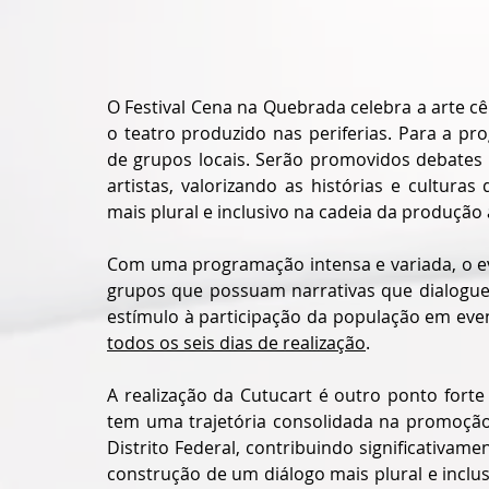
O Festival Cena na Quebrada celebra a arte cê
o teatro produzido nas periferias. Para a pr
de grupos locais. Serão promovidos debates e 
artistas, valorizando as histórias e cultur
mais plural e inclusivo na cadeia da produção ar
Com uma programação intensa e variada, o eve
grupos que possuam narrativas que dialoguem
estímulo à participação da população em even
todos os seis dias de realização
.
A realização da Cutucart é outro ponto forte
tem uma trajetória consolidada na promoção d
Distrito Federal, contribuindo significativamen
construção de um diálogo mais plural e inclus