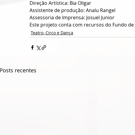
Direção Artística: Bia Oligar
Assistente de produção: Analu Rangel
Assessoria de Imprensa: Josuel Junior
Este projeto conta com recursos do Fundo de A
Teatro, Circo e Dança
Posts recentes