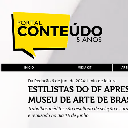
INÍCIO
MÍDIA KIT
ARTE
Da Redação
6 de jun. de 2024
1 min de leitura
ESTILISTAS DO DF APR
MUSEU DE ARTE DE BRA
Trabalhos inéditos são resultado de seleção e cura
é realizada no dia 15 de junho.