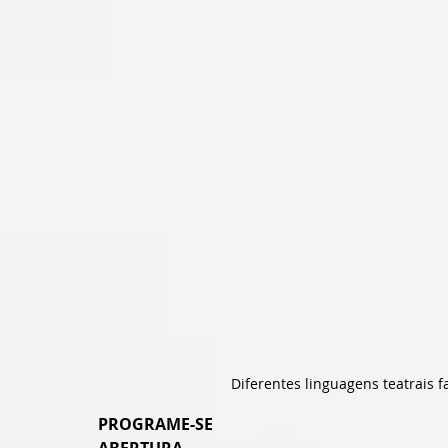
Diferentes linguagens teatrais 
PROGRAME-SE