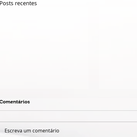
Posts recentes
Comentários
Escreva um comentário