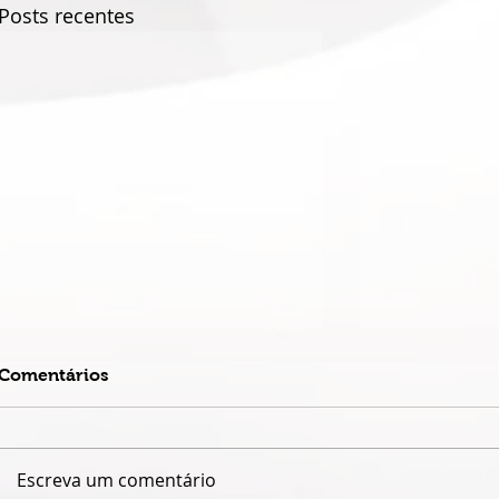
Posts recentes
Comentários
Escreva um comentário