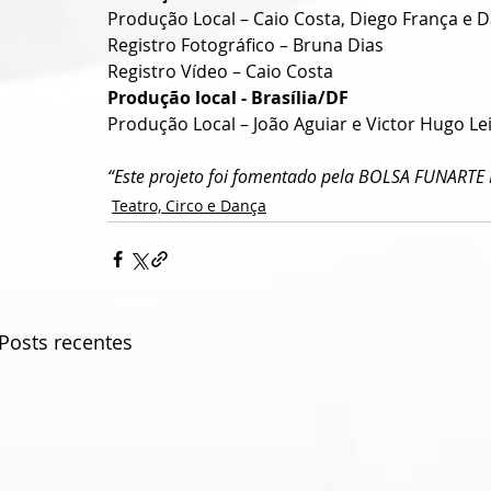
Produção Local – Caio Costa, Diego França e D
Registro Fotográfico – Bruna Dias
Registro Vídeo – Caio Costa
Produção local - Brasília/DF
Produção Local – João Aguiar e Victor Hugo Lei
“Este projeto foi fomentado pela BOLSA FUNART
Teatro, Circo e Dança
Posts recentes