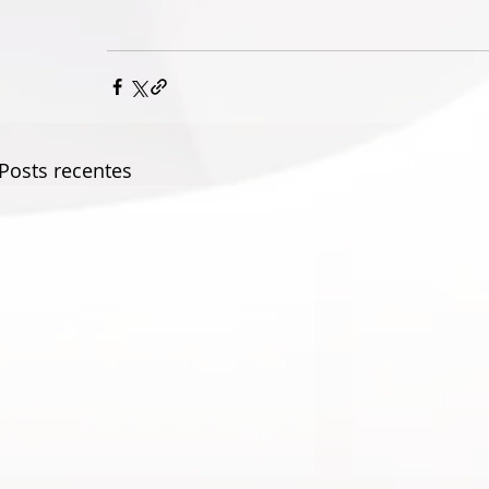
Posts recentes