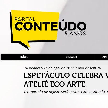
INÍCIO
MÍDIA KIT
ARTE
Da Redação
24 de ago. de 2022
2 min de leitura
ESPETÁCULO CELEBRA 
ATELIÊ ECO ARTE
Temporada de agosto será nesta sexta e sábado, di