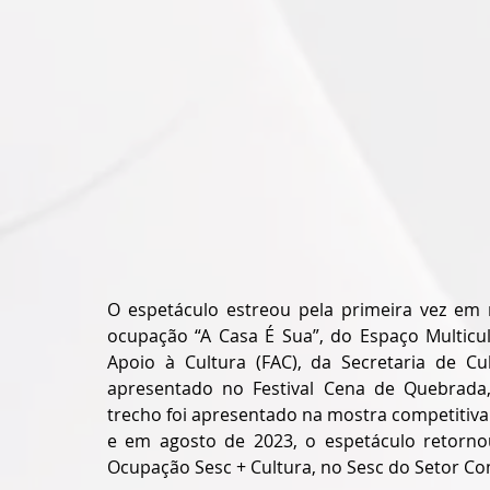
O espetáculo estreou pela primeira vez em 
ocupação “A Casa É Sua”, do Espaço Multicu
Apoio à Cultura (FAC), da Secretaria de Cul
apresentado no Festival Cena de Quebrada, 
trecho foi apresentado na mostra competitiva d
e em agosto de 2023, o espetáculo retornou 
Ocupação Sesc + Cultura, no Sesc do Setor Com