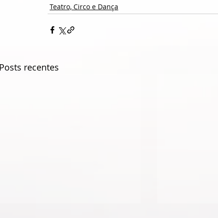
Teatro, Circo e Dança
Posts recentes