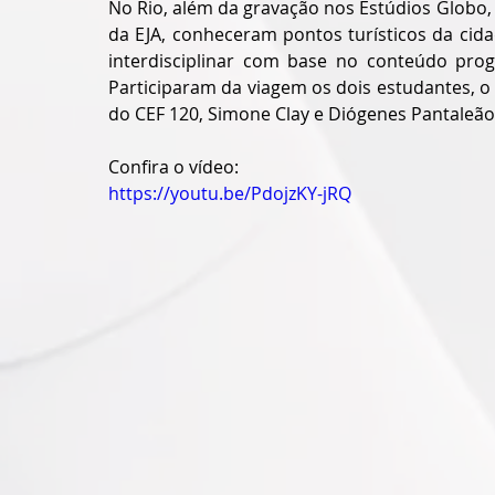
No Rio, além da gravação nos Estúdios Globo, 
da EJA, conheceram pontos turísticos da ci
interdisciplinar com base no conteúdo pr
Participaram da viagem os dois estudantes, o pr
do CEF 120, Simone Clay e Diógenes Pantaleão.
Confira o vídeo:
https://youtu.be/PdojzKY-jRQ