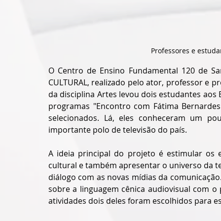
Professores e estud
O Centro de Ensino Fundamental 120 de Sa
CULTURAL, realizado pelo ator, professor e pr
da disciplina Artes levou dois estudantes aos 
programas "Encontro com Fátima Bernardes" 
selecionados. Lá, eles conheceram um pou
importante polo de televisão do país. 
A ideia principal do projeto é estimular os 
cultural e também apresentar o universo da te
diálogo com as novas mídias da comunicação. 
sobre a linguagem cênica audiovisual com o pr
atividades dois deles foram escolhidos para es