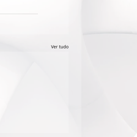
Ver tudo