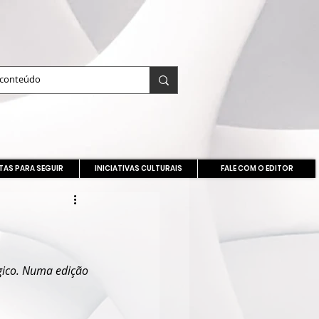
TAS PARA SEGUIR
INICIATIVAS CULTURAIS
FALE COM O EDITOR
gico. Numa edição 