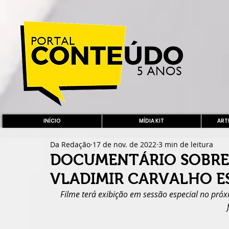
INÍCIO
MÍDIA KIT
ARTE
Da Redação
17 de nov. de 2022
3 min de leitura
DOCUMENTÁRIO SOBRE 
VLADIMIR CARVALHO ES
Filme terá exibição em sessão especial no pró