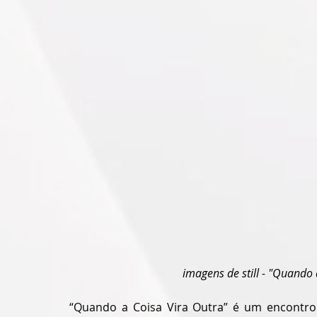
imagens de still - "Quando
“Quando a Coisa Vira Outra” é um encontro 