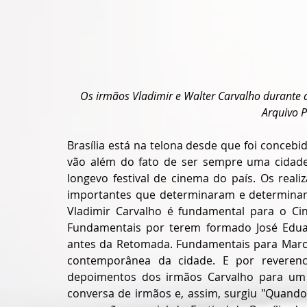
Os irmãos Vladimir e Walter Carvalho durante a
Arquivo P
Brasília está na telona desde que foi concebi
vão além do fato de ser sempre uma cidade
longevo festival de cinema do país. Os real
importantes que determinaram e determinam e
Vladimir Carvalho é fundamental para o Ci
Fundamentais por terem formado José Eduar
antes da Retomada. Fundamentais para Marcio
contemporânea da cidade. E por reverenc
depoimentos dos irmãos Carvalho para um 
conversa de irmãos e, assim, surgiu "Quando 