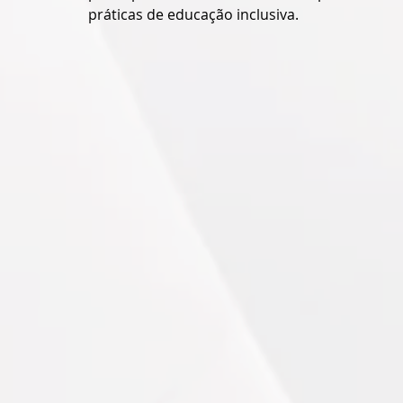
práticas de educação inclusiva. 