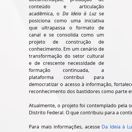
conteúdo e articulação 
acadêmica, o 
Da Ideia à Luz 
se 
posiciona como uma iniciativa 
que ultrapassa o formato de 
canal e se consolida como um 
projeto de construção de 
conhecimento. Em um cenário de 
transformação do setor cultural 
e de crescente necessidade de 
formação continuada, a 
plataforma contribui para 
democratizar o acesso à informação, fortalec
reconhecimento dos bastidores como parte es
Atualmente, o projeto foi contemplado pela s
Distrito Federal. O que contribuiu para a cont
Para mais informações, acesse 
Da Ideia à Lu