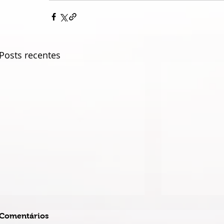
Posts recentes
Comentários