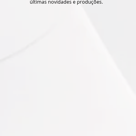
últimas novidades e produções.