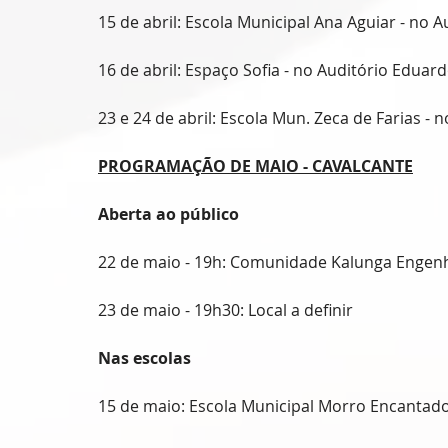
15 de abril: Escola Municipal Ana Aguiar - no 
16 de abril: Espaço Sofia - no Auditório Eduard
23 e 24 de abril: Escola Mun. Zeca de Farias -
PROGRAMAÇÃO DE MAIO - CAVALCANTE
Aberta ao público
22 de maio - 19h: Comunidade Kalunga Engenh
23 de maio - 19h30: Local a definir
Nas escolas
15 de maio: Escola Municipal Morro Encantad