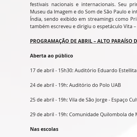
festivais nacionais e internacionais. Seu pr
Museu da Imagem e do Som de São Paulo e int
Índia, sendo exibido em streamings como Prim
também escreveu e dirigiu o espetáculo Vita – 
PROGRAMAÇÃO DE ABRIL – ALTO PARAÍSO D
Aberta ao público
17 de abril - 15h30: Auditório Eduardo Estellit
24 de abril - 19h: Auditório do Polo UAB
25 de abril - 19h: Vila de São Jorge - Espaço Cu
29 de abril - 19h: Comunidade Quilombola de
Nas escolas