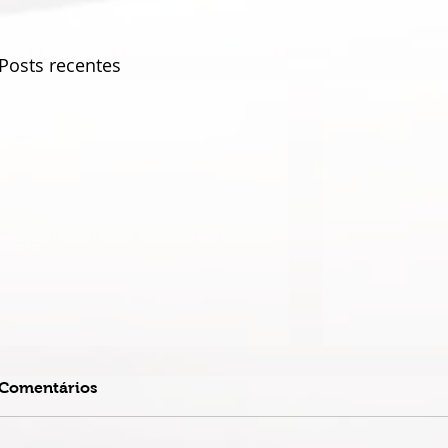
Posts recentes
Comentários