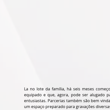
La no lote da família, há seis meses começ
equipado e que, agora, pode ser alugado par
entusiastas. Parcerias também são bem vinda
um espaço preparado para gravações diversa