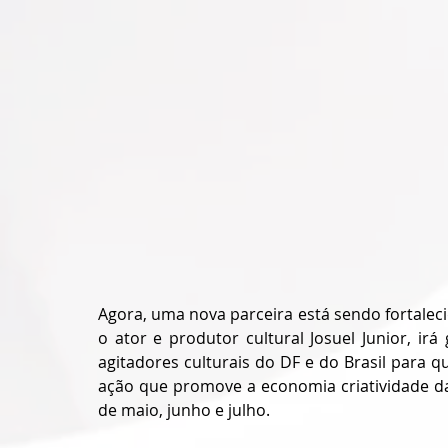
Agora, uma nova parceira está sendo fortaleci
o ator e produtor cultural Josuel Junior, irá
agitadores culturais do DF e do Brasil para 
ação que promove a economia criatividade das
de maio, junho e julho.