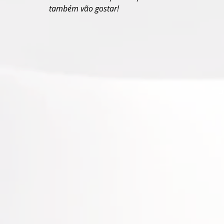
também vão gostar!