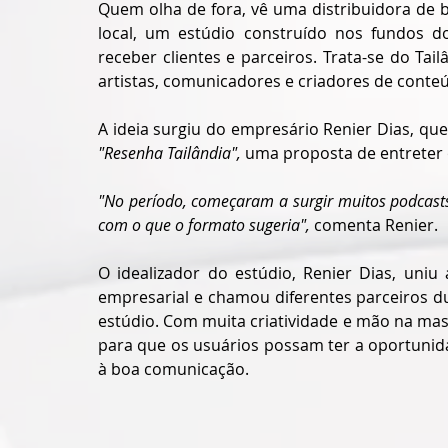
Quem olha de fora, vê uma distribuidora de b
local, um estúdio construído nos fundos d
receber clientes e parceiros. Trata-se do Ta
artistas, comunicadores e criadores de conte
"Resenha Tailândia",
 uma proposta de entreter 
"No período, começaram a surgir muitos podcast
com o que o formato sugeria", 
comenta Renier.
O idealizador do estúdio, Renier Dias, uniu
empresarial e chamou diferentes parceiros d
estúdio. Com muita criatividade e mão na mas
para que os usuários possam ter a oportunid
à boa comunicação. 