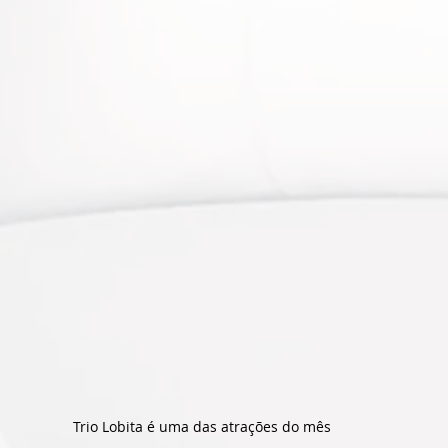
Trio Lobita é uma das atrações do mês