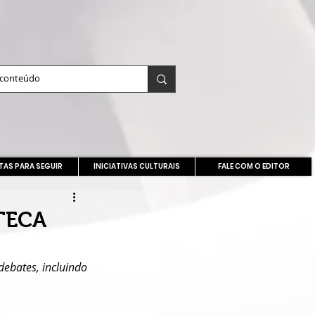
TAS PARA SEGUIR
INICIATIVAS CULTURAIS
FALE COM O EDITOR
TECA
ebates, incluindo 