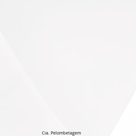
Cia. Pelombetagem